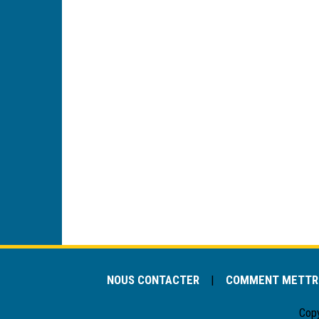
NOUS CONTACTER
|
COMMENT METTRE
Cop