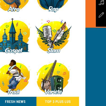
FRESH NEWS
TOP 3 PLUS LUS