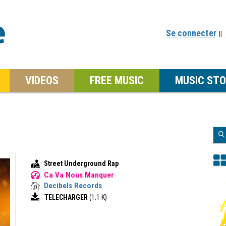
Se connecter
||
VIDEOS
FREE MUSIC
MUSIC STO
Street Underground Rap
Ca Va Nous Manquer
Decibels Records
TELECHARGER
(1.1 K)