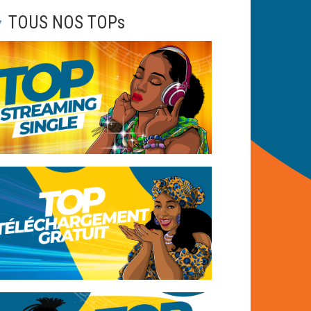
TOUS NOS TOPs