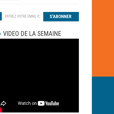
S'ABONNER
VIDEO DE LA SEMAINE