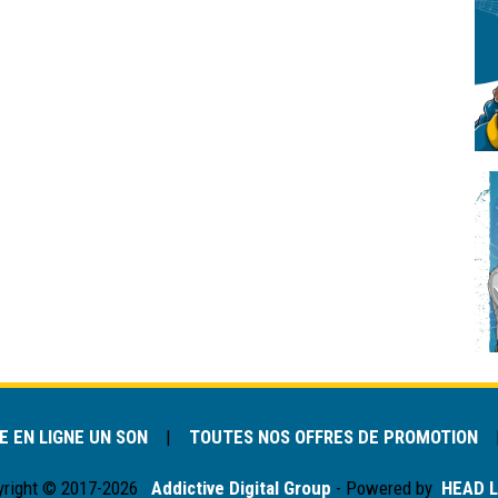
 EN LIGNE UN SON
|
TOUTES NOS OFFRES DE PROMOTION
yright © 2017-2026
Addictive Digital Group
- Powered by
HEAD L