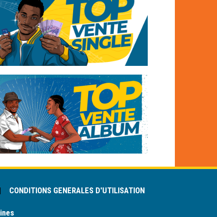
|
CONDITIONS GENERALES D'UTILISATION
ines