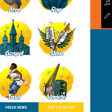
FRESH NEWS
TOP 3 PLUS LUS