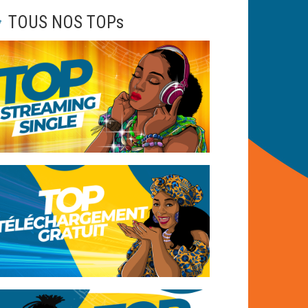
TOUS NOS TOPs