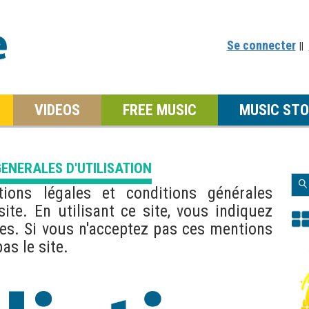
Se connecter
||
VIDEOS
FREE MUSIC
MUSIC STO
ENERALES D'UTILISATION
ions légales et conditions générales
 site. En utilisant ce site, vous indiquez
les. Si vous n'acceptez pas ces mentions
pas le site.