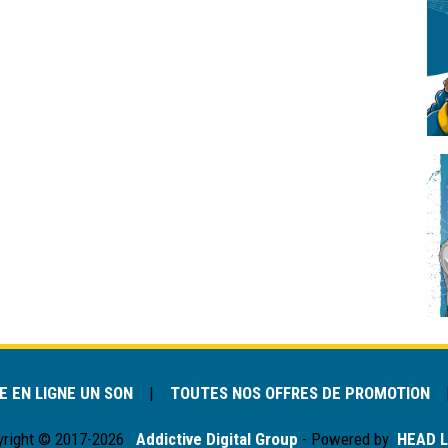
 EN LIGNE UN SON
|
TOUTES NOS OFFRES DE PROMOTION
yright © 2017-2026
Addictive Digital Group
- Powered by
HEAD L