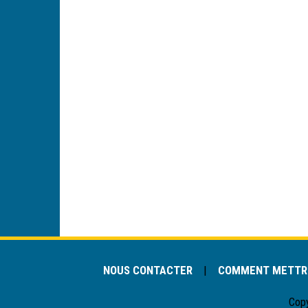
NOUS CONTACTER
|
COMMENT METTRE
Cop