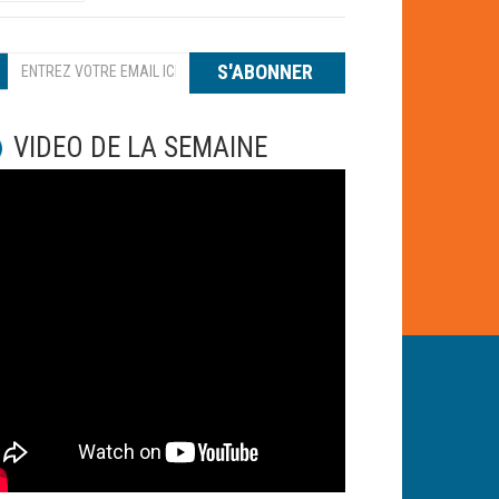
S'ABONNER
VIDEO DE LA SEMAINE