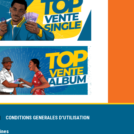
|
CONDITIONS GENERALES D'UTILISATION
ines