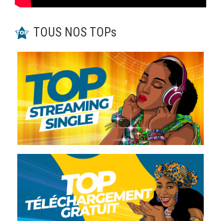
TOUS NOS TOPs