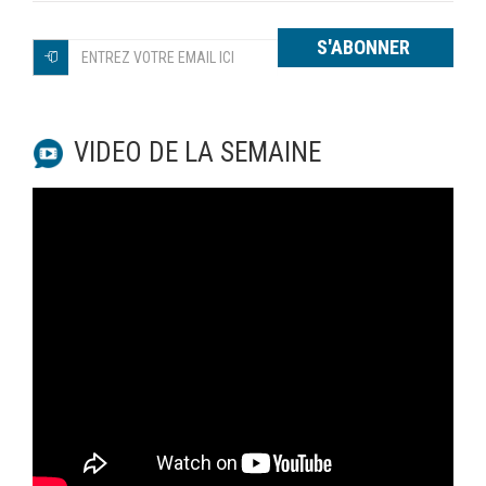
S'ABONNER
VIDEO DE LA SEMAINE