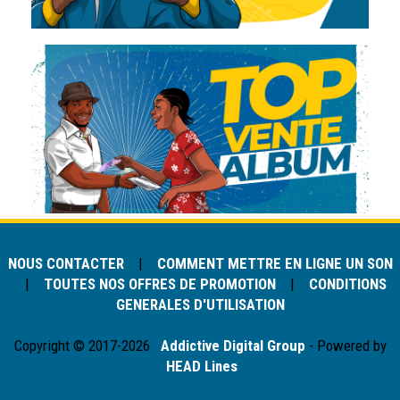
NOUS CONTACTER
|
COMMENT METTRE EN LIGNE UN SON
|
TOUTES NOS OFFRES DE PROMOTION
|
CONDITIONS
GENERALES D'UTILISATION
Copyright © 2017-2026
Addictive Digital Group
- Powered by
HEAD Lines