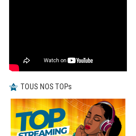
TOUS NOS TOPs