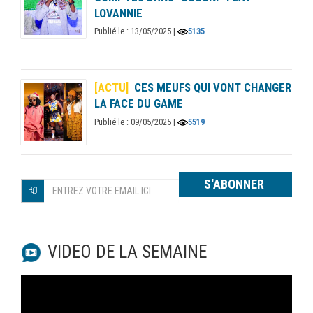
LOVANNIE
Publié le : 13/05/2025 |
5135
[ACTU]
CES MEUFS QUI VONT CHANGER
LA FACE DU GAME
Publié le : 09/05/2025 |
5519
S'ABONNER
VIDEO DE LA SEMAINE