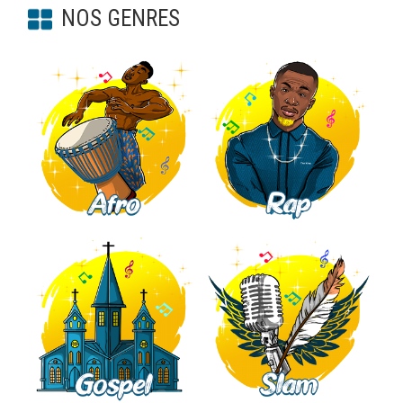
NOS GENRES