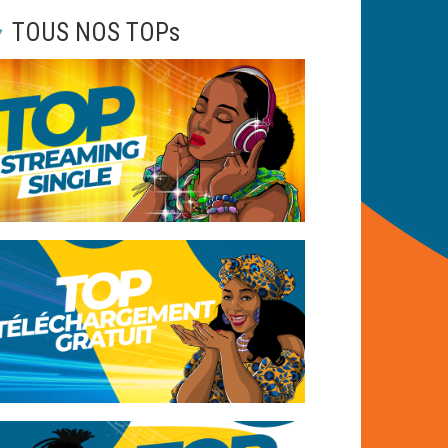
TOUS NOS TOPs