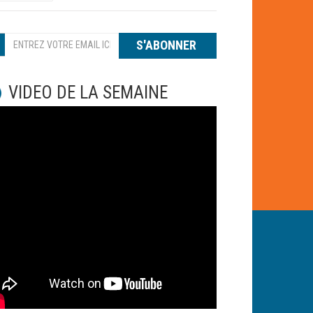
S'ABONNER
VIDEO DE LA SEMAINE