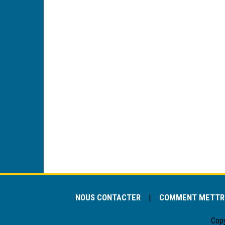
NOUS CONTACTER
|
COMMENT METTRE
Cop