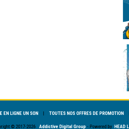
 EN LIGNE UN SON
|
TOUTES NOS OFFRES DE PROMOTION
yright © 2017-2026
Addictive Digital Group
- Powered by
HEAD L