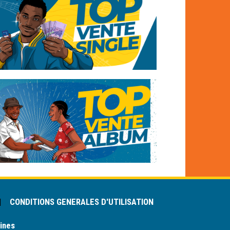
|
CONDITIONS GENERALES D'UTILISATION
ines